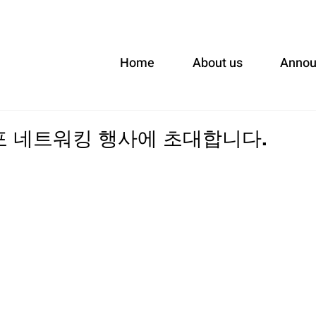
Home
About us
Anno
포 네트워킹 행사에 초대합니다.