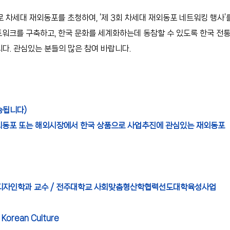
세대 재외동포를 초청하여, ‘제 3회 차세대 재외동포 네트워킹 행사’를
워크를 구축하고, 한국 문화를 세계화하는데 동참할 수 있도록 한국 전
다. 관심있는 분들의 많은 참여 바랍니다.
송됩니다) 
외동포 또는 해외시장에서 한국 상품으로 사업추진에 관심있는 재외동포
대 산업디자인학과 교수 / 전주대학교 사회맞춤형산학협력선도대학육성사업
Korean Culture