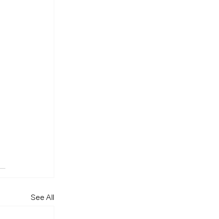
See All