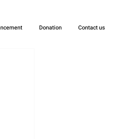
uncement
Donation
Contact us