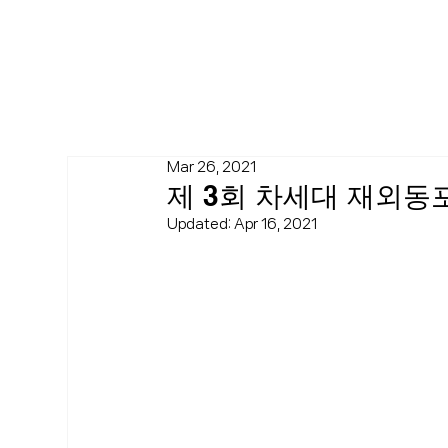
Mar 26, 2021
제 3회 차세대 재외동
Updated: Apr 16, 2021