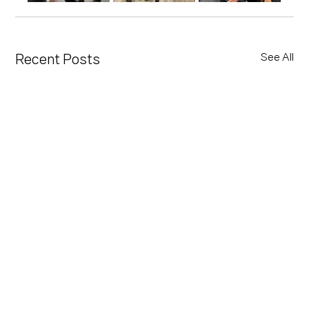
See All
Recent Posts