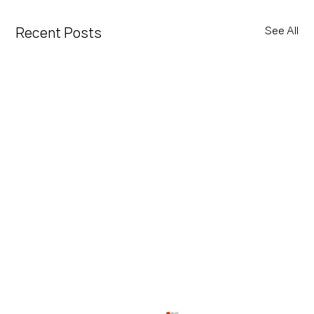
See All
Recent Posts