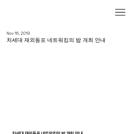
Nov 16, 2019
차세대 재외동포 네트워킹의 밤 개최 안내
차세대 재외동포 네트워킹의 밤 개최 안내