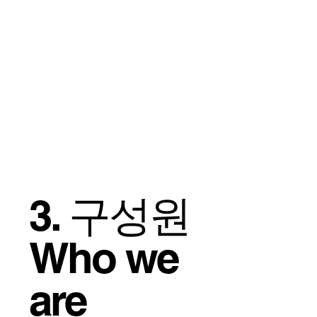
3. 구성원
Who we
are