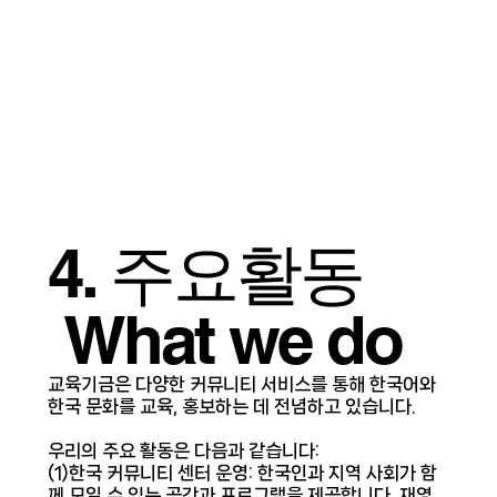
4. 주요활동
What we do
교육기금은 다양한 커뮤니티 서비스를 통해 한국어와
한국 문화를 교육, 홍보하는 데 전념하고 있습니다.
우리의 주요 활동은 다음과 같습니다:
(1)한국 커뮤니티 센터 운영: 한국인과 지역 사회가 함
께 모일 수 있는 공간과 프로그램을 제공합니다. 재영