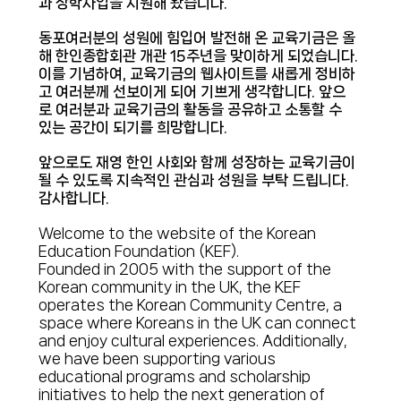
과 장학사업을 지원해 왔습니다.
동포여러분의 성원에 힘입어 발전해 온 교육기금은 올
해 한인종합회관 개관 15주년을 맞이하게 되었습니다.
이를 기념하여, 교육기금의 웹사이트를 새롭게 정비하
고 여러분께 선보이게 되어 기쁘게 생각합니다. 앞으
로 여러분과 교육기금의 활동을 공유하고 소통할 수
있는 공간이 되기를 희망합니다.
앞으로도 재영 한인 사회와 함께 성장하는 교육기금이
될 수 있도록 지속적인 관심과 성원을 부탁 드립니다.
감사합니다.
Welcome to the website of the Korean
Education Foundation (KEF).
Founded in 2005 with the support of the
Korean community in the UK, the KEF
operates the Korean Community Centre, a
space where Koreans in the UK can connect
and enjoy cultural experiences. Additionally,
we have been supporting various
educational programs and scholarship
initiatives to help the next generation of