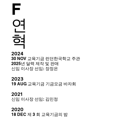
F
연
혁
2024
30 NOV 교육기금 런던한국학교 주관
2025년 달력 제작 및 판매
신임 이사장 선임: 장정은
2023
19 AUG 교육기금 기금모금 바자회
2021
신임 이사장 선임: 김민정
2020
18 DEC 제 3 회 교육기금의 밤