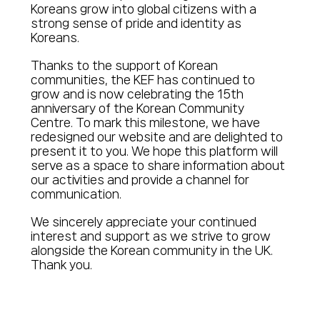
Koreans grow into global citizens with a
strong sense of pride and identity as
Koreans.
Thanks to the support of Korean
communities, the KEF has continued to
grow and is now celebrating the 15th
anniversary of the Korean Community
Centre. To mark this milestone, we have
redesigned our website and are delighted to
present it to you. We hope this platform will
serve as a space to share information about
our activities and provide a channel for
communication.
We sincerely appreciate your continued
interest and support as we strive to grow
alongside the Korean community in the UK.
Thank you.