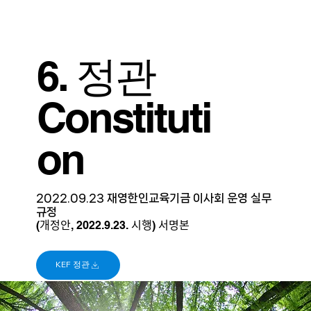
6. 정관
Constituti
on
2022.09.23 재영한인교육기금 이사회 운영 실무
규정
(개정안, 2022.9.23. 시행) 서명본
KEF 정관