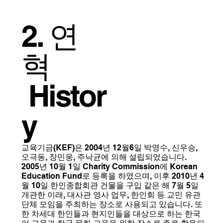
2. 연
혁
Histor
y
교육기금(KEF)은 2004년 12월6일 박영수, 신우승,
오극동, 장민웅, 주낙균에 의해 설립되었습니다.
2005년 10월 1일 Charity Commission에 Korean
Education Fund로 등록을 하였으며, 이후 2010년 4
월 10일 한인종합회관 건물을 구입 같은 해 7월 5일
개관한 이래, 대사관 영사 업무, 한인회 등 교민 유관
단체 모임을 주최하는 장소로 사용되고 있습니다. 또
한 차세대 한인들과 현지인들을 대상으로 하는 한국