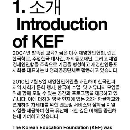
1. 소개
Introduction
of KEF
2004년 발족된 교육기금은 이후 재영한인협회, 런던
한국학교, 주영한국 대사관, 재외동포재단, 그리고 재영
경제인연합을 주축으로 기금을 형성하고 재영한인동포
사회를 대표하는 비영리공공단체로 활동하고 있습니다.
2010년 7월 5일 재영한인회관을 개관하여 한국인과
지역 사회가 문화 행사, 한국어 수업, 및 커뮤니티 모임을
위해 함께 모일 수 있는 공간과 프로그램을 제공하고 있
습니다. 이에 더하여 영국 현지에 있는 22개 한글학교와
연계하여 차세대를 위한 멘토링 서비스와 장학금 지원
사업을 제공하여 한국 유산에 대한 깊은 이해를 증진하
는데 기여하고 있습니다.
The Korean Education Foundation (KEF) was