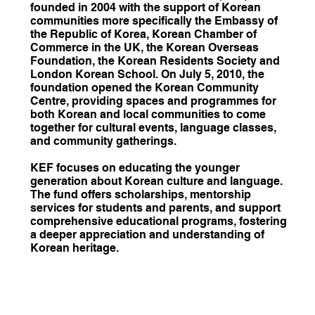
founded in 2004 with the support of Korean
communities more specifically the Embassy of
the Republic of Korea, Korean Chamber of
Commerce in the UK, the Korean Overseas
Foundation, the Korean Residents Society and
London Korean School. On July 5, 2010, the
foundation opened the Korean Community
Centre, providing spaces and programmes for
both Korean and local communities to come
together for cultural events, language classes,
and community gatherings.
KEF focuses on educating the younger
generation about Korean culture and language.
The fund offers scholarships, mentorship
services for students and parents, and support
comprehensive educational programs, fostering
a deeper appreciation and understanding of
Korean heritage.