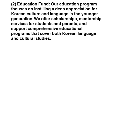
(2) Education Fund: Our education program
focuses on instilling a deep appreciation for
Korean culture and language in the younger
generation. We offer scholarships, mentorship
services for students and parents, and
support comprehensive educational
programs that cover both Korean language
and cultural studies. ​