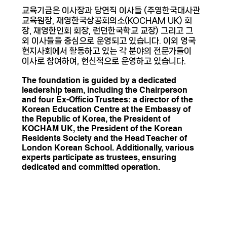
교육기금은 이사장과 당연직 이사들 (주영한국대사관
교육원장, 재영한국상공회의소(KOCHAM UK) 회
장, 재영한인회 회장, 런던한국학교 교장) 그리고 그
외 이사들을 중심으로 운영되고 있습니다. 이외 영국
현지사회에서 활동하고 있는 각 분야의 전문가들이
이사로 참여하여, 헌신적으로 운영하고 있습니다.
The foundation is guided by a dedicated
leadership team, including the Chairperson
and four Ex-Officio Trustees: a director of the
Korean Education Centre at the Embassy of
the Republic of Korea, the President of
KOCHAM UK, the President of the Korean
Residents Society and the Head Teacher of
London Korean School. Additionally, various
experts participate as trustees, ensuring
dedicated and committed operation.