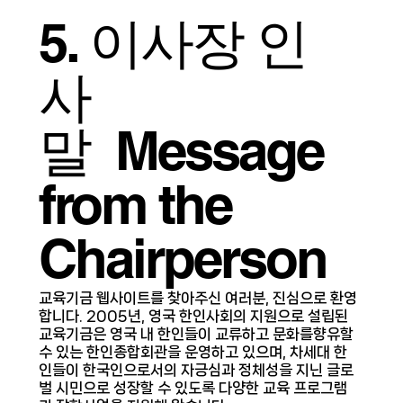
5. 이사장 인
사
말
Message
from the
Chairperson
교육기금 웹사이트를 찾아주신 여러분, 진심으로 환영
합니다. 2005년, 영국 한인사회의 지원으로 설립된
교육기금은 영국 내 한인들이 교류하고 문화를향유할
수 있는 한인종합회관을 운영하고 있으며, 차세대 한
인들이 한국인으로서의 자긍심과 정체성을 지닌 글로
벌 시민으로 성장할 수 있도록 다양한 교육 프로그램