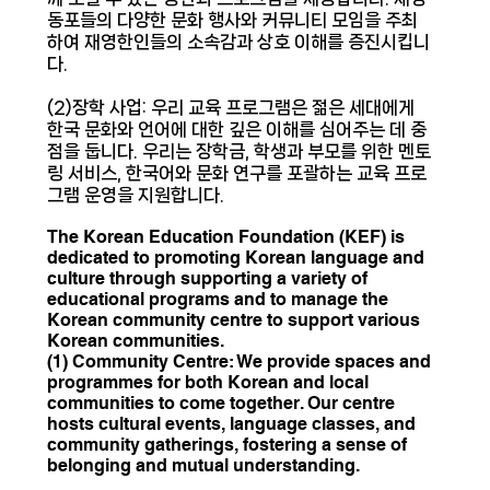
동포들의 다양한 문화 행사와 커뮤니티 모임을 주최
하여 재영한인들의 소속감과 상호 이해를 증진시킵니
다.
(2)장학 사업: 우리 교육 프로그램은 젊은 세대에게
한국 문화와 언어에 대한 깊은 이해를 심어주는 데 중
점을 둡니다. 우리는 장학금, 학생과 부모를 위한 멘토
링 서비스, 한국어와 문화 연구를 포괄하는 교육 프로
그램 운영을 지원합니다.
The Korean Education Foundation (KEF) is
dedicated to promoting Korean language and
culture through supporting a variety of
educational programs and to manage the
Korean community centre to support various
Korean communities.
(1) Community Centre: We provide spaces and
programmes for both Korean and local
communities to come together. Our centre
hosts cultural events, language classes, and
community gatherings, fostering a sense of
belonging and mutual understanding.