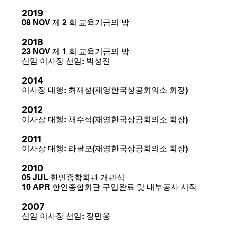
2019
08 NOV 제 2 회 교육기금의 밤
2018
23 NOV 제 1 회 교육기금의 밤
신임 이사장 선임: 박성진
2014
이사장 대행: 최재성(재영한국상공회의소 회장)
2012
이사장 대행: 채수석(재영한국상공회의소 회장)
2011
이사장 대행: 라팔모(재영한국상공회의소 회장)
2010
05 JUL 한인종합회관 개관식
10 APR 한인종합회관 구입완료 및 내부공사 시작
2007
신임 이사장 선임: 장민웅