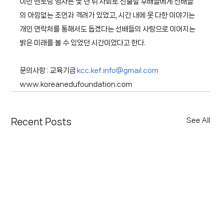
이번 멘토링 행사는 몇 년 뒤 사회로 진출할 후배들에게 선배들
의 아낌없는 조언과 격려가 있었고, 시간 내에 못 다한 이야기는 
개인 연락처를 통해서도 돕겠다는 선배들의 사랑으로 이어지는 
밝은 미래를 볼 수 있었던 시간이었다고 한다.
문의사항 : 교육기금 
kcc.kef.info@gmail.com
www.koreanedufoundation.com
See All
Recent Posts