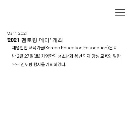
Mar 1, 2021
'2021 멘토링 데이' 개최
재영한인 교육기금(Korean Education Foundation)은 지
난 2월 27일(토) 재영한인 청소년과 청년 인재 양성 교육의 일환
으로 멘토링 행사를 개최하였다.